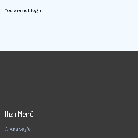
You are not
login
Hızlı Menü
Ana Sayfa