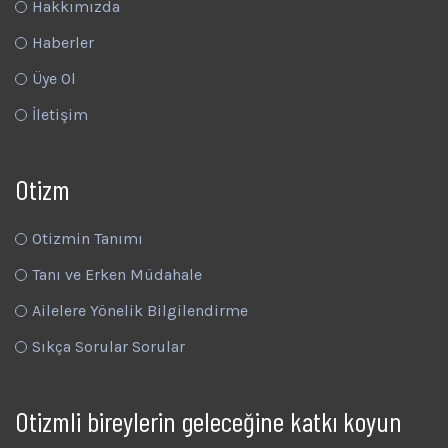
Hakkımızda
Haberler
Üye Ol
İletişim
Otizm
Otizmin Tanımı
Tanı ve Erken Müdahale
Ailelere Yönelik Bilgilendirme
Sıkça Sorular Sorular
Otizmli bireylerin geleceğine katkı koyun