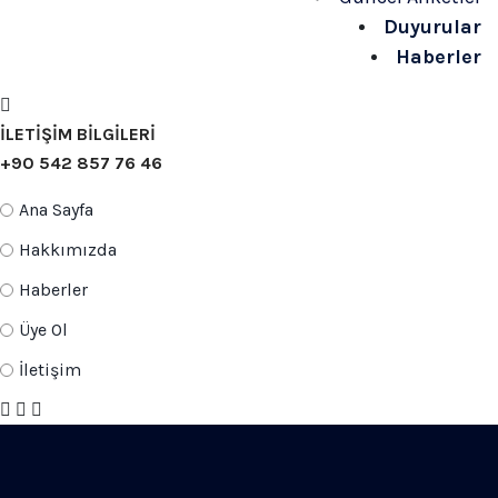
Duyurular
Haberler
İLETİŞİM BİLGİLERİ
+90 542 857 76 46
Ana Sayfa
Hakkımızda
Haberler
Üye Ol
İletişim