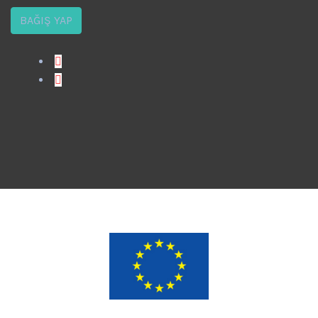
BAĞIŞ YAP