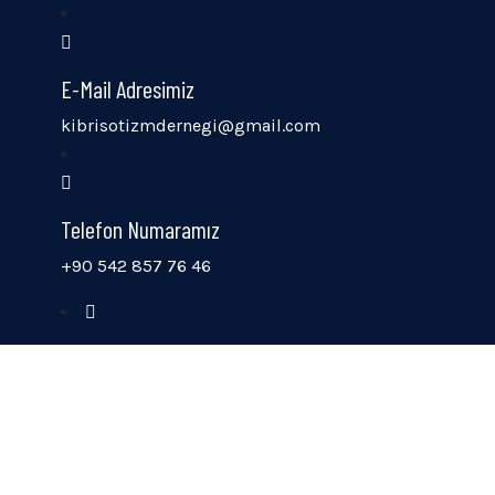
E-Mail Adresimiz
kibrisotizmdernegi@gmail.com
Telefon Numaramız
+90 542 857 76 46