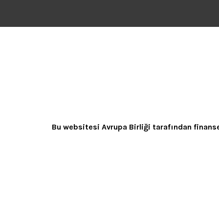
Bu websitesi Avrupa Birliği tarafından finanse e