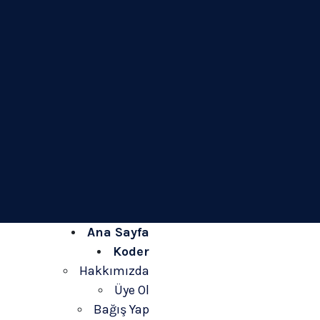
Ana Sayfa
Koder
Hakkımızda
Üye Ol
Bağış Yap