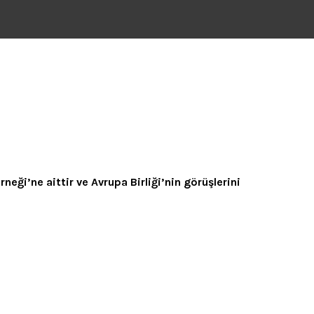
ği’ne aittir ve Avrupa Birliği’nin görüşlerini