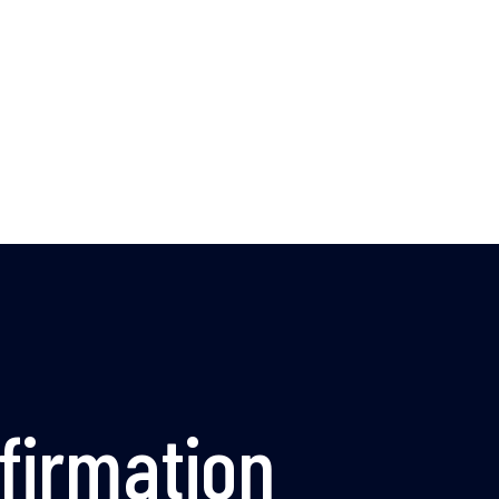
firmation