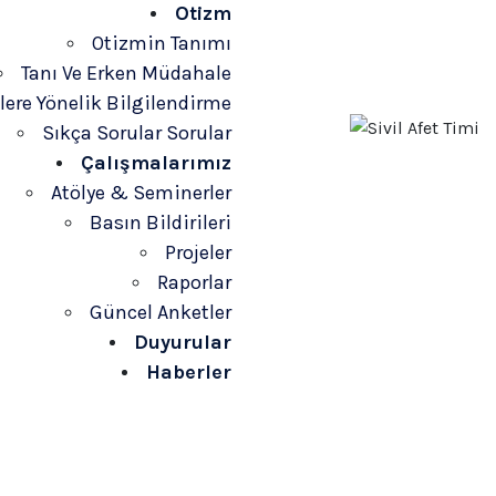
Otizm
Otizmin Tanımı
Tanı Ve Erken Müdahale
elere Yönelik Bilgilendirme
Sıkça Sorular Sorular
Çalışmalarımız
Atölye & Seminerler
Basın Bildirileri
Projeler
Raporlar
Güncel Anketler
Duyurular
Haberler