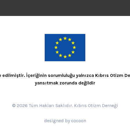
dilmiştir. İçeriğinin sorumluluğu yalnızca Kıbrıs Otizm Derne
yansıtmak zorunda değildir
© 2026 Tüm Hakları Saklıdır. Kıbrıs Otizm Derneği
designed by cocoon