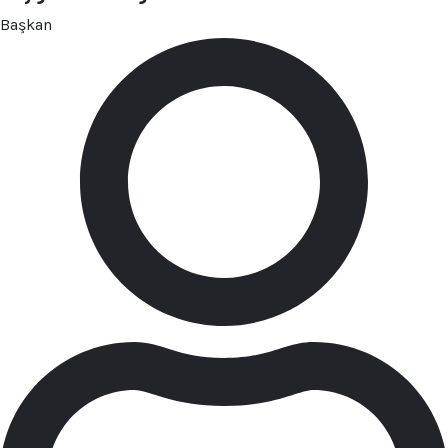
Başkan