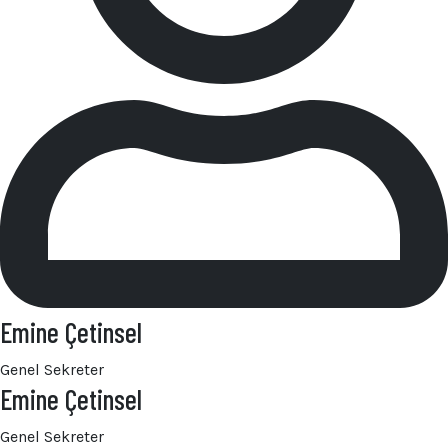
Emine Çetinsel
Genel Sekreter
Emine Çetinsel
Genel Sekreter