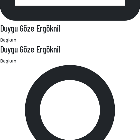
Duygu Göze Ergöknil
Başkan
Duygu Göze Ergöknil
Başkan