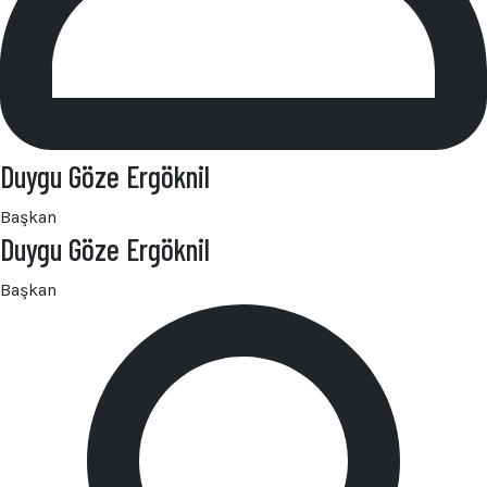
Duygu Göze Ergöknil
Başkan
Duygu Göze Ergöknil
Başkan