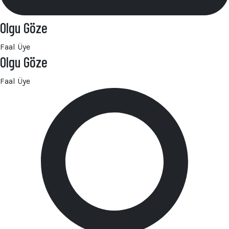
Olgu Göze
Faal Üye
Olgu Göze
Faal Üye