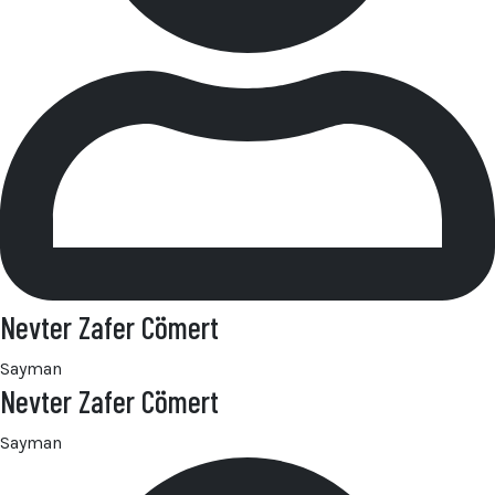
Nevter Zafer Cömert
Sayman
Nevter Zafer Cömert
Sayman