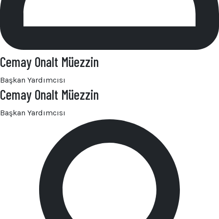
Cemay Onalt Müezzin
Başkan Yardımcısı
Cemay Onalt Müezzin
Başkan Yardımcısı