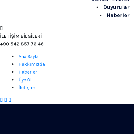
Duyurular
Haberler
İLETİŞİM BİLGİLERİ
+90 542 857 76 46
Ana Sayfa
Hakkımızda
Haberler
Üye Ol
İletişim