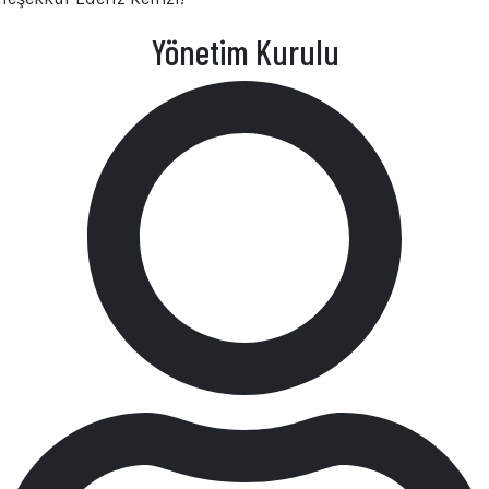
Yönetim Kurulu