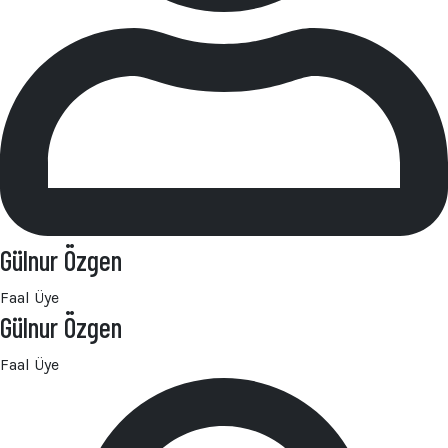
Gülnur Özgen
Faal Üye
Gülnur Özgen
Faal Üye