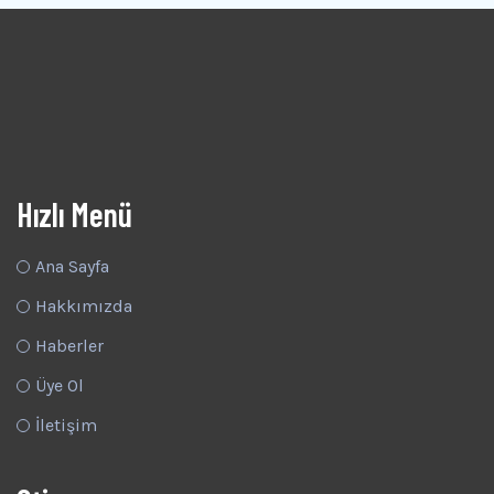
Hızlı Menü
Ana Sayfa
Hakkımızda
Haberler
Üye Ol
İletişim