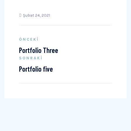
Şubat 24, 2021
ÖNCEKI
Portfolio Three
SONRAKI
Portfolio five