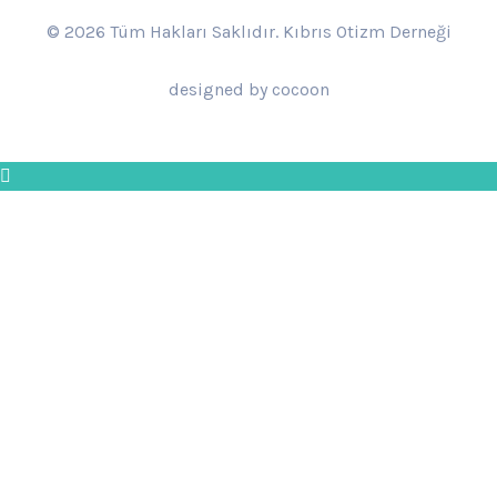
© 2026 Tüm Hakları Saklıdır. Kıbrıs Otizm Derneği
designed by cocoon