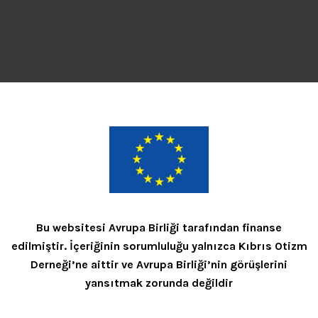
Bu websitesi Avrupa Birliği tarafından finanse
edilmiştir. İçeriğinin sorumluluğu yalnızca Kıbrıs Otizm
Derneği’ne aittir ve Avrupa Birliği’nin görüşlerini
yansıtmak zorunda değildir