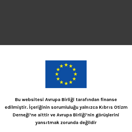
Bu websitesi Avrupa Birliği tarafından finanse
edilmiştir. İçeriğinin sorumluluğu yalnızca Kıbrıs Otizm
Derneği’ne aittir ve Avrupa Birliği’nin görüşlerini
yansıtmak zorunda değildir