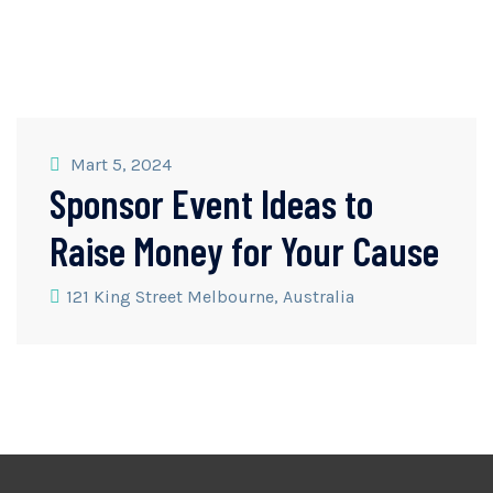
Mart 5, 2024
Sponsor Event Ideas to
Raise Money for Your Cause
121 King Street Melbourne, Australia