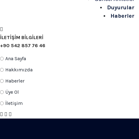
Duyurular
Haberler
İLETİŞİM BİLGİLERİ
+90 542 857 76 46
Ana Sayfa
Hakkımızda
Haberler
Üye Ol
İletişim