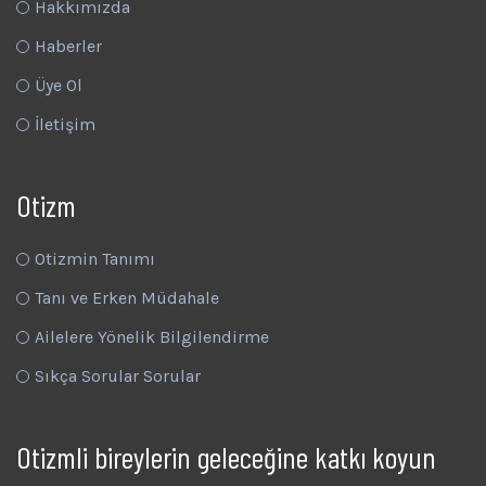
Hakkımızda
Haberler
Üye Ol
İletişim
Otizm
Otizmin Tanımı
Tanı ve Erken Müdahale
Ailelere Yönelik Bilgilendirme
Sıkça Sorular Sorular
Otizmli bireylerin geleceğine katkı koyun