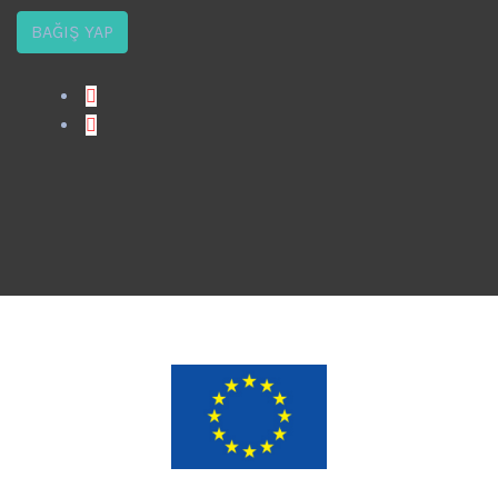
BAĞIŞ YAP