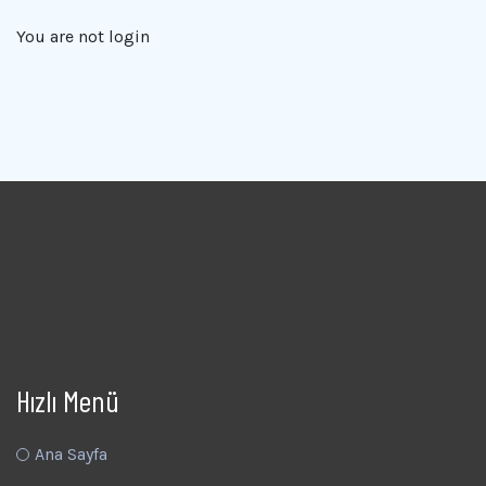
You are not
login
Hızlı Menü
Ana Sayfa